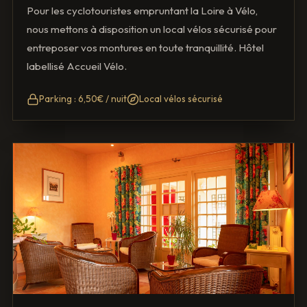
Pour les cyclotouristes empruntant la Loire à Vélo,
nous mettons à disposition un local vélos sécurisé pour
entreposer vos montures en toute tranquillité. Hôtel
labellisé Accueil Vélo.
Parking : 6,50€ / nuit
Local vélos sécurisé