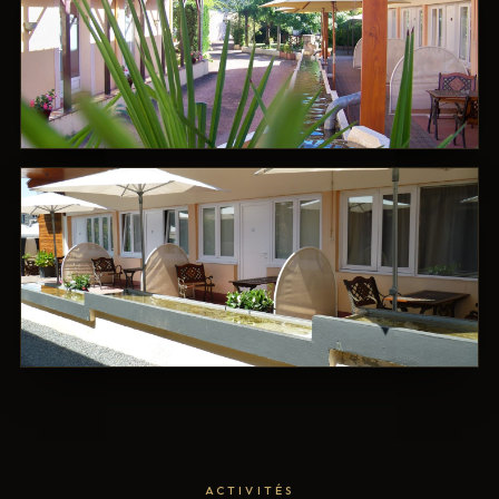
ACTIVITÉS