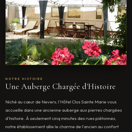
NOTRE HISTOIRE
Une Auberge Chargée d'Histoire
Niché au cœur de Nevers, l'Hôtel Clos Sainte Marie vous
accueille dans une ancienne auberge aux pierres chargées
d'histoire. À seulement cinq minutes des rues piétonnes,
notre établissement allie le charme de l'ancien au confort