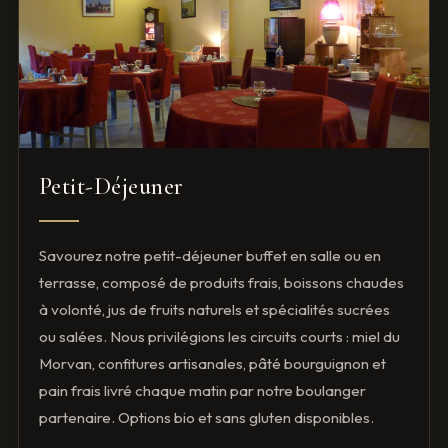
Petit-Déjeuner
Savourez notre petit-déjeuner buffet en salle ou en
terrasse, composé de produits frais, boissons chaudes
à volonté, jus de fruits naturels et spécialités sucrées
ou salées. Nous privilégions les circuits courts : miel du
Morvan, confitures artisanales, pâté bourguignon et
pain frais livré chaque matin par notre boulanger
partenaire. Options bio et sans gluten disponibles.