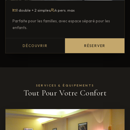
1 double + 2 simples
4 pers. max
Parfaite pour les familles, avec espace séparé pour les
enfants.
DÉCOUVRIR
RÉSERVER
SERVICES & ÉQUIPEMENTS
Tout Pour Votre Confort