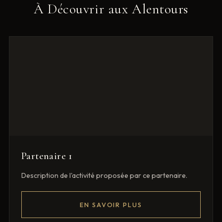
À Découvrir aux Alentours
Partenaire 1
Description de l'activité proposée par ce partenaire.
EN SAVOIR PLUS