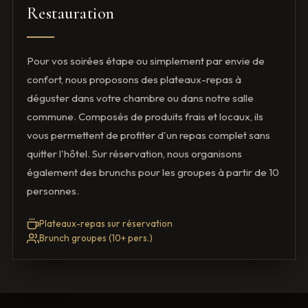
Restauration
Pour vos soirées étape ou simplement par envie de
confort, nous proposons des plateaux-repas à
déguster dans votre chambre ou dans notre salle
commune. Composés de produits frais et locaux, ils
vous permettent de profiter d'un repas complet sans
quitter l'hôtel. Sur réservation, nous organisons
également des brunchs pour les groupes à partir de 10
personnes.
Plateaux-repas sur réservation
Brunch groupes (10+ pers.)