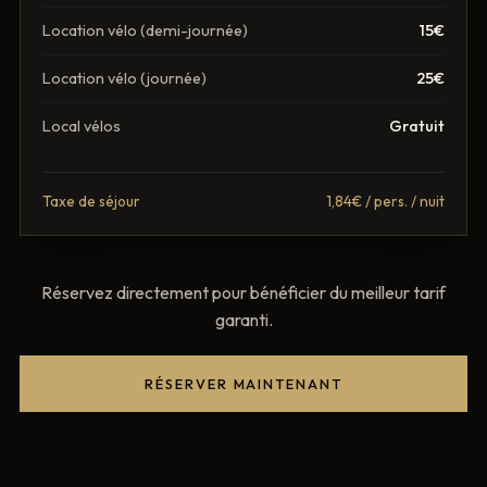
Location vélo (demi-journée)
15€
Location vélo (journée)
25€
Local vélos
Gratuit
Taxe de séjour
1,84€
/ pers. / nuit
Réservez directement pour bénéficier du meilleur tarif
garanti.
RÉSERVER MAINTENANT