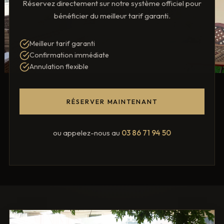
Réservez directement sur notre système officiel pour
bénéficier du meilleur tarif garanti.
Meilleur tarif garanti
Confirmation immédiate
Annulation flexible
RÉSERVER MAINTENANT
ou appelez-nous au
03 86 71 94 50