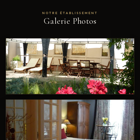
NOTRE ÉTABLISSEMENT
Galerie Photos