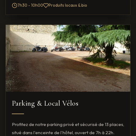
7h30 - 10h00
Produits locaux & bio
Parking & Local Vélos
Profitez de notre parking privé et sécurisé de 13 places,
situé dans l'enceinte de l'hôtel, ouvert de 7h à 22h.