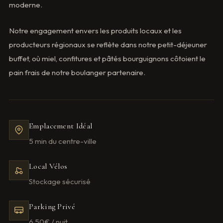
moderne.
Notre engagement envers les produits locaux et les
producteurs régionaux se reflète dans notre petit-déjeuner
buffet, où miel, confitures et pâtés bourguignons côtoient le
pain frais de notre boulanger partenaire.
Emplacement Idéal
5 min du centre-ville
Local Vélos
Stockage sécurisé
Parking Privé
6,50€ / nuit